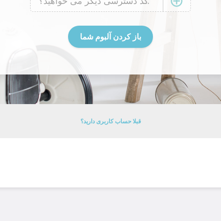
قبلا حساب کاربری دارید؟