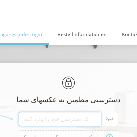
ugangscode-Login
Bestellinformationen
Konta
دسترسیی مطمین به عکسهای شما