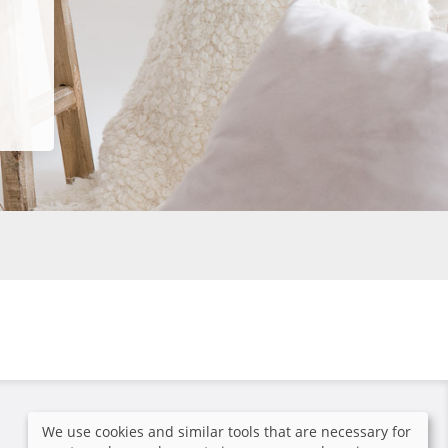
We use cookies and similar tools that are necessary for